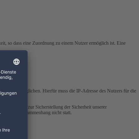
eit, so dass eine Zuordnung zu einem Nutzer ermöglich ist. Eine
ers zu ermöglichen. Hierfür muss die IP-Adresse des Nutzers für die
 Website und zur Sicherstellung der Sicherheit unserer
in diesem Zusammenhang nicht statt.