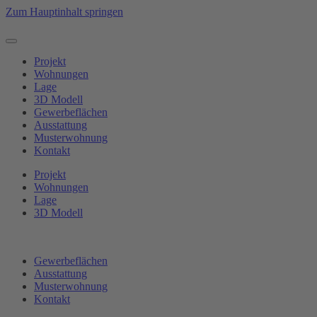
Zum Hauptinhalt springen
Projekt
Wohnungen
Lage
3D Modell
Gewerbeflächen
Ausstattung
Musterwohnung
Kontakt
Projekt
Wohnungen
Lage
3D Modell
Gewerbeflächen
Ausstattung
Musterwohnung
Kontakt