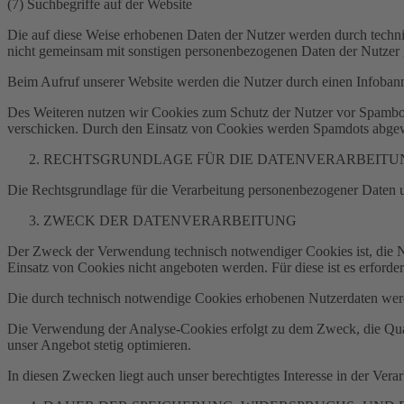
(7) Suchbegriffe auf der Website
Die auf diese Weise erhobenen Daten der Nutzer werden durch techn
nicht gemeinsam mit sonstigen personenbezogenen Daten der Nutzer 
Beim Aufruf unserer Website werden die Nutzer durch einen Infoban
Des Weiteren nutzen wir Cookies zum Schutz der Nutzer vor Spambo
verschicken. Durch den Einsatz von Cookies werden Spamdots abgewe
RECHTSGRUNDLAGE FÜR DIE DATENVERARBEITU
Die Rechtsgrundlage für die Verarbeitung personenbezogener Daten u
ZWECK DER DATENVERARBEITUNG
Der Zweck der Verwendung technisch notwendiger Cookies ist, die N
Einsatz von Cookies nicht angeboten werden. Für diese ist es erforde
Die durch technisch notwendige Cookies erhobenen Nutzerdaten werd
Die Verwendung der Analyse-Cookies erfolgt zu dem Zweck, die Quali
unser Angebot stetig optimieren.
In diesen Zwecken liegt auch unser berechtigtes Interesse in der Ve