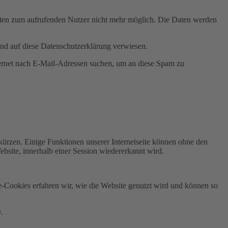
aten zum aufrufenden Nutzer nicht mehr möglich. Die Daten werden
nd auf diese Datenschutzerklärung verwiesen.
rnet nach E-Mail-Adressen suchen, um an diese Spam zu
ürzen. Einige Funktionen unserer Internetseite können ohne den
ebsite, innerhalb einer Session wiedererkannt wird.
e-Cookies erfahren wir, wie die Website genutzt wird und können so
.