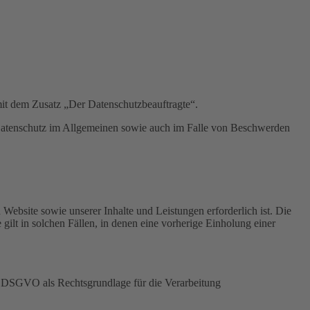
mit dem Zusatz „Der Datenschutzbeauftragte“.
 Datenschutz im Allgemeinen sowie auch im Falle von Beschwerden
Website sowie unserer Inhalte und Leistungen erforderlich ist. Die
lt in solchen Fällen, in denen eine vorherige Einholung einer
 a DSGVO als Rechtsgrundlage für die Verarbeitung