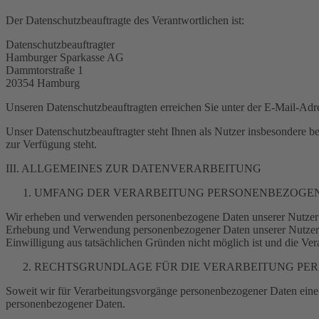
Der Datenschutzbeauftragte des Verantwortlichen ist:
Datenschutzbeauftragter
Hamburger Sparkasse AG
Dammtorstraße 1
20354 Hamburg
Unseren Datenschutzbeauftragten erreichen Sie unter der E-Mail-Ad
Unser Datenschutzbeauftragter steht Ihnen als Nutzer insbesondere
zur Verfügung steht.
III. ALLGEMEINES ZUR DATENVERARBEITUNG
UMFANG DER VERARBEITUNG PERSONENBEZOGE
Wir erheben und verwenden personenbezogene Daten unserer Nutzer grun
Erhebung und Verwendung personenbezogener Daten unserer Nutzer erf
Einwilligung aus tatsächlichen Gründen nicht möglich ist und die Verar
RECHTSGRUNDLAGE FÜR DIE VERARBEITUNG PE
Soweit wir für Verarbeitungsvorgänge personenbezogener Daten eine E
personenbezogener Daten.