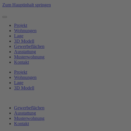
Zum Hauptinhalt springen
Projekt
Wohnungen
Lage
3D Modell
Gewerbeflächen
Ausstattung
Musterwohnung
Kontakt
Projekt
Wohnungen
Lage
3D Modell
Gewerbeflächen
Ausstattung
Musterwohnung
Kontakt