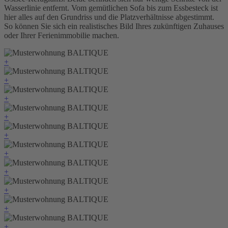
Wasserlinie entfernt. Vom gemütlichen Sofa bis zum Essbesteck ist
hier alles auf den Grundriss und die Platzverhältnisse abgestimmt.
So können Sie sich ein realistisches Bild Ihres zukünftigen Zuhauses
oder Ihrer Ferienimmobilie machen.
+
+
+
+
+
+
+
+
+
+